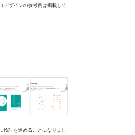
（デザインの参考例は掲載して
ンに検討を進めることになりまし