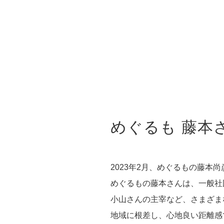
めぐるも 藤本
2023年2月、めぐるもの藤本
めぐるもの藤本さんは、一般社
小山さんの主宰など、さまざま
地域に根差し、心地良い距離感