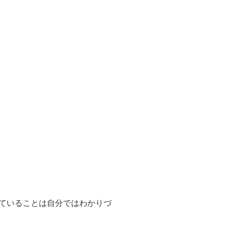
ていることは自分ではわかりづ