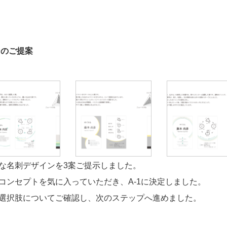
ンのご提案
な名刺デザインを3案ご提示しました。
コンセプトを気に入っていただき、A-1に決定しました。
選択肢についてご確認し、次のステップへ進めました。