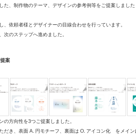
した、制作物のテーマ、デザインの参考例等をご提案しました
し、依頼者様とデザイナーの目線合わせを行っています。
、次のステップへ進めました。
ご提案
ンの方向性を3つご提案しました。
だき、表面 A. 円モチーフ、裏面は O. アイコン化 をメイ