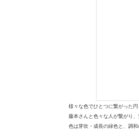
様々な色でひとつに繋がった円
藤本さんと色々な人が繋がり、
色は芽吹・成長の緑色と、調和