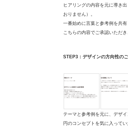
ヒアリングの内容を元に導き出
おりません）。
一番始めに言葉と参考例を共有
こちらの内容でご承認いただき
STEP3：デザインの方向性の
テーマと参考例を元に、デザイ
円のコンセプトを気に入っていた