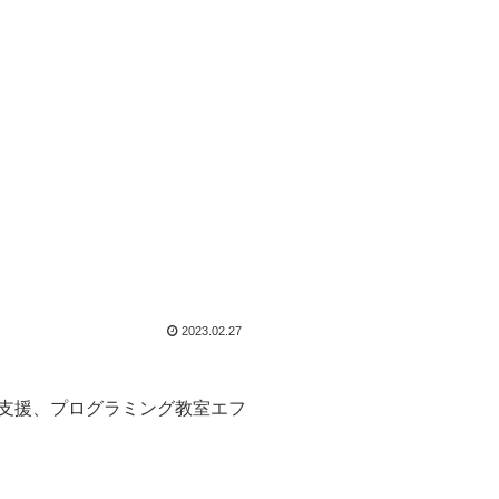
2023.02.27
支援、プログラミング教室エフ