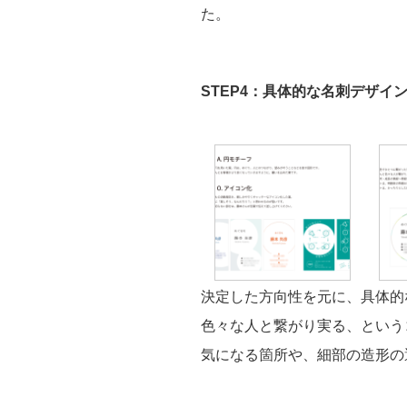
た。
STEP4：具体的な名刺デザイ
決定した方向性を元に、具体的
色々な人と繋がり実る、という
気になる箇所や、細部の造形の