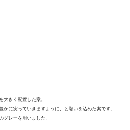
を大きく配置した案。
豊かに実っていきますように、と願いを込めた案です。
のグレーを用いました。