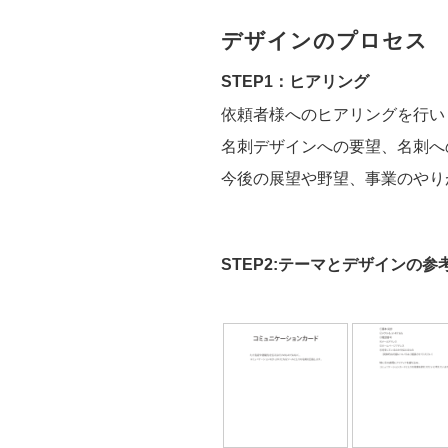
デザインのプロセス
STEP1：ヒアリング
依頼者様へのヒアリングを行い
名刺デザインへの要望、名刺へ
今後の展望や野望、事業のやり
STEP2:テーマとデザインの