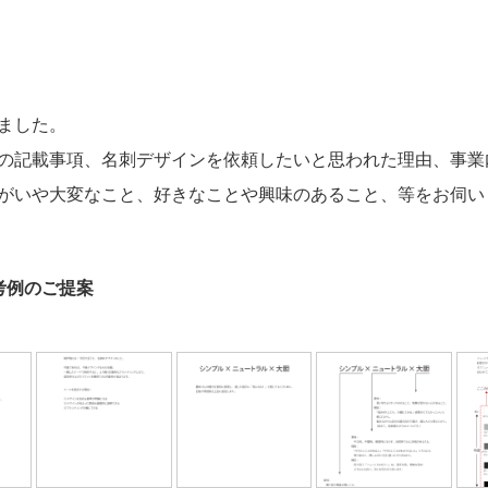
ました。
の記載事項、名刺デザインを依頼したいと思われた理由、事業
がいや大変なこと、好きなことや興味のあること、等をお伺い
参考例のご提案