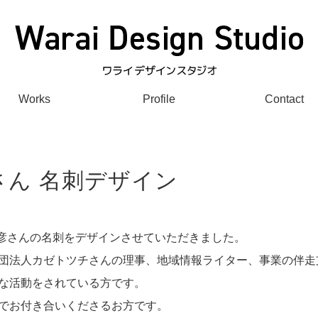
Works
Profile
Contact
さん 名刺デザイン
尚彦さんの名刺をデザインさせていただきました。
団法人カゼトツチさんの理事、地域情報ライター、事業の伴走
な活動をされている方です。
でお付き合いくださるお方です。