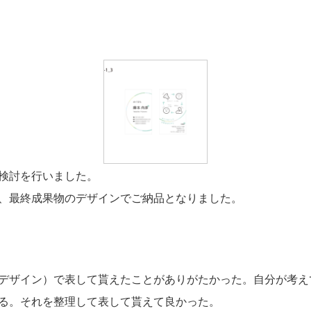
検討を行いました。
、最終成果物のデザインでご納品となりました。
デザイン）で表して貰えたことがありがたかった。自分が考え
る。それを整理して表して貰えて良かった。