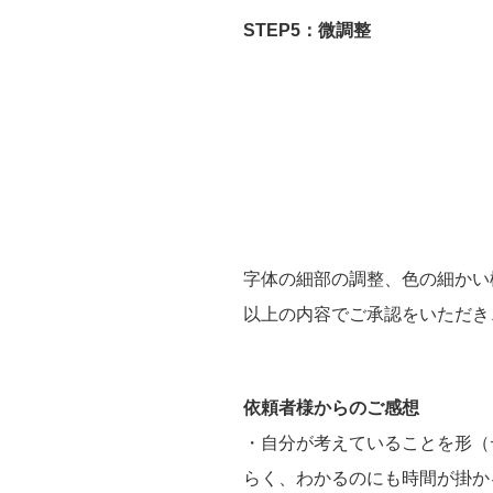
STEP5：微調整
字体の細部の調整、色の細かい
以上の内容でご承認をいただき
依頼者様からのご感想
・自分が考えていることを形（
らく、わかるのにも時間が掛か