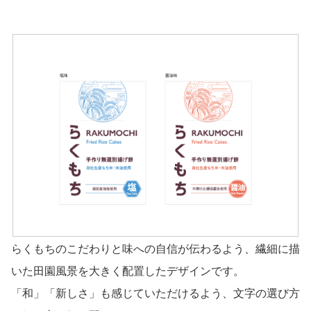
らくもちのこだわりと味への自信が伝わるよう、繊細に描
いた田園風景を大きく配置したデザインです。
「和」「新しさ」も感じていただけるよう、文字の選び方