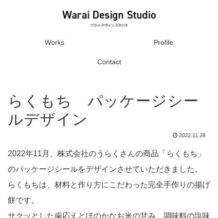
Works
Profile
Contact
らくもち パッケージシー
ルデザイン
2022.11.28
2022年11月、株式会社のうらくさんの商品「らくもち」
のパッケージシールをデザインさせていただきました。
らくもちは、材料と作り方にこだわった完全手作りの揚げ
餅です。
サクッとした歯応えとほのかなお米の甘み、調味料の塩味