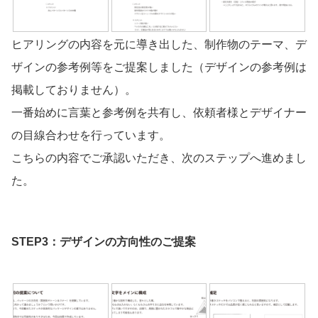
ヒアリングの内容を元に導き出した、制作物のテーマ、デ
ザインの参考例等をご提案しました（デザインの参考例は
掲載しておりません）。
一番始めに言葉と参考例を共有し、依頼者様とデザイナー
の目線合わせを行っています。
こちらの内容でご承認いただき、次のステップへ進めまし
た。
STEP3：デザインの方向性のご提案