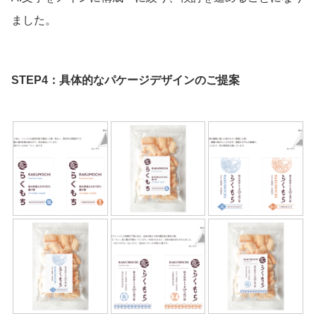
ました。
STEP4：具体的なパケージデザインのご提案