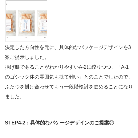
決定した方向性を元に、具体的なパッケージデザインを3
案ご提示しました。
揚げ餅であることがわかりやすいA-2に絞りつつ、「A-1
のゴシック体の雰囲気も捨て難い」とのことでしたので、
ふたつを掛け合わせてもう一段階検討を進めることになり
ました。
STEP4-2：具体的なパケージデザインのご提案
②