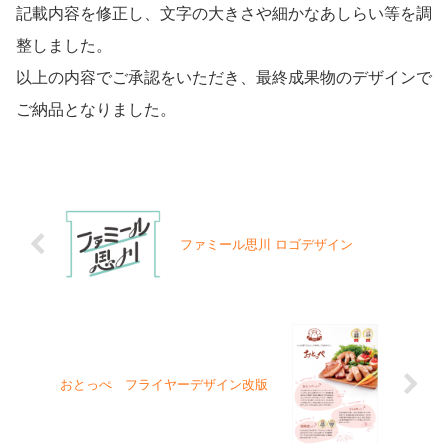
記載内容を修正し、文字の大きさや細かなあしらい等を調
整しました。
以上の内容でご承認をいただき、最終成果物のデザインで
ご納品となりました。
ファミール思川 ロゴデザイン
おとっぺ フライヤーデザイン改版