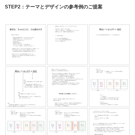
STEP2：テーマとデザインの参考例のご提案