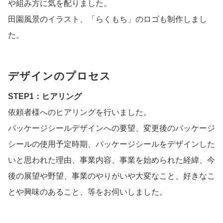
や組み方に気を配りました。
田園風景のイラスト、「らくもち」のロゴも制作しまし
た。
デザインのプロセス
STEP1：ヒアリング
依頼者様へのヒアリングを行いました。
パッケージシールデザインへの要望、変更後のパッケージ
シールの使用予定時期、パッケージシールをデザインした
いと思われた理由、事業内容、事業を始められた経緯、今
後の展望や野望、事業のやりがいや大変なこと、好きなこ
とや興味のあること、等をお伺いしました。