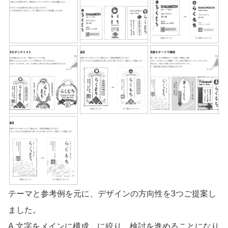
テーマと参考例を元に、デザインの方向性を3つご提案し
ました。
A.文字をメインに構成 に絞り、検討を進めることになり