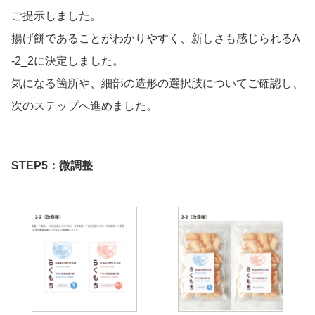
ご提示しました。
揚げ餅であることがわかりやすく、新しさも感じられるA
-2_2に決定しました。
気になる箇所や、細部の造形の選択肢についてご確認し、
次のステップへ進めました。
STEP5：微調整